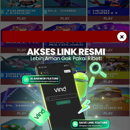
PLAY
PLAY
PLAY
×
PLAY
PLAY
PLAY
PLAY
PLAY
PLAY
PLAY
PLAY
PLAY