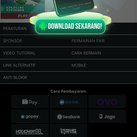
PLAY
PERATURAN
KEBIJAKAN PRIVASI
SPONSOR
PERMAINAN FAIR
VIDEO TUTORIAL
CARA BERMAIN
LINK ALTERNATIF
MOBILE
ANTI BLOKIR
Cara Pembayaran: