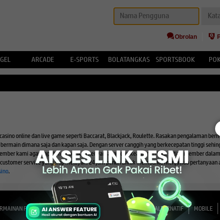
Obrolan
P
GEL
ARCADE
E-SPORTS
BOLATANGKAS
SPORTSBOOK
PO
sino online dan live game seperti Baccarat, Blackjack, Roulette. Rasakan pengalaman berm
rmain dimana saja dan kapan saja. Dengan server canggih yang berkecepatan tinggi sehin
mber kami agar dapat memberikan kenyamanan dan keamanan bagi setiap member dalam m
iki customer service yang siap melayani 24 jam penuh untuk membantu menjawab pertanyaa
sino
.
RMAINAN FAIR
VIDEO TUTORIAL
CARA BERMAIN
LINK ALTERNATIF
MOBILE